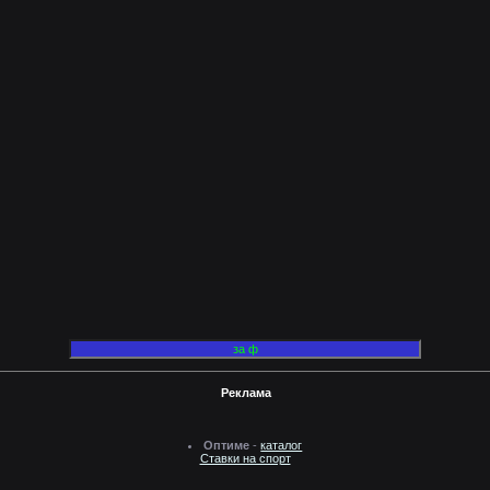
Реклама
Оптиме
-
каталог
Ставки на спорт