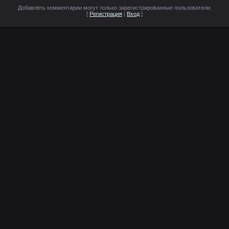
Добавлять комментарии могут только зарегистрированные пользователи.
[
Регистрация
|
Вход
]