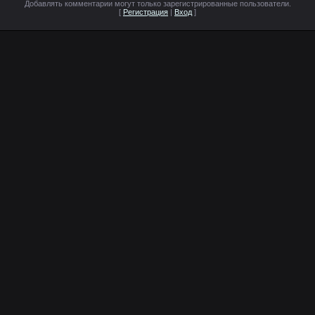
Добавлять комментарии могут только зарегистрированные пользователи.
[
Регистрация
|
Вход
]