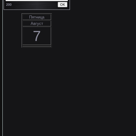
200
Пятница
Август
7