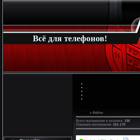
Всё для телефонов!
Главная
»
Файлы
Всего материалов в каталоге
:
196
Показано материалов
:
161-170