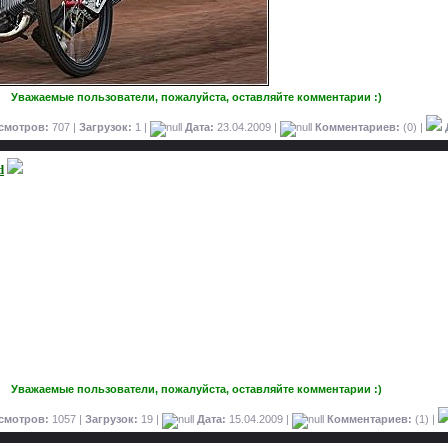
Уважаемые пользователи, пожалуйста, оставляйте комментарии :)
смотров:
707 |
Загрузок:
1 |
Дата:
23.04.2009
|
Комментариев:
(0) |
d
Уважаемые пользователи, пожалуйста, оставляйте комментарии :)
смотров:
1057 |
Загрузок:
19 |
Дата:
15.04.2009
|
Комментариев:
(1) |