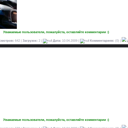
Уважаемые пользователи, пожалуйста, оставляйте комментарии :)
смотров:
642 |
Загрузок:
2 |
Дата:
10.04.2009
|
Комментариев:
(0) |
Уважаемые пользователи, пожалуйста, оставляйте комментарии :)