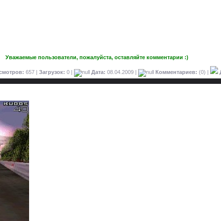
Уважаемые пользователи, пожалуйста, оставляйте комментарии :)
смотров:
657 |
Загрузок:
0 |
Дата:
08.04.2009
|
Комментариев:
(0) |