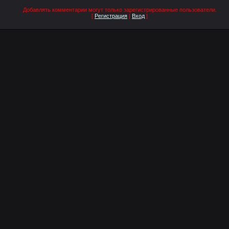
Добавлять комментарии могут только зарегистрированные пользователи.
[
Регистрация
|
Вход
]