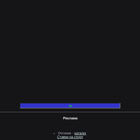
Реклама
Оптиме
-
каталог
Ставки на спорт