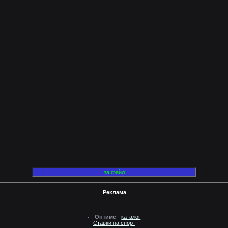
Реклама
Оптиме
-
каталог
Ставки на спорт