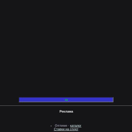
Реклама
Оптиме
-
каталог
Ставки на спорт