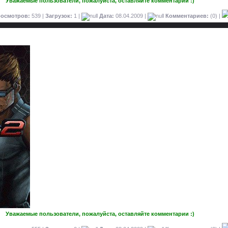
Уважаемые пользователи, пожалуйста, оставляйте комментарии :)
осмотров:
539 |
Загрузок:
1 |
Дата:
08.04.2009
|
Комментариев:
(0) |
Уважаемые пользователи, пожалуйста, оставляйте комментарии :)