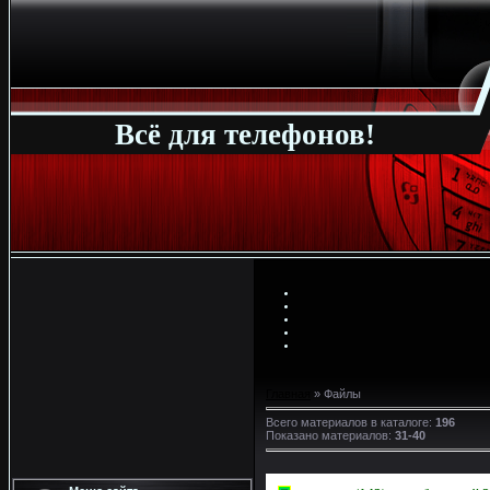
Всё для телефонов!
Главная
»
Файлы
Всего материалов в каталоге
:
196
Показано материалов
:
31-40