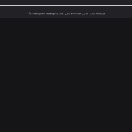
Не найдено материалов, доступных для просмотра